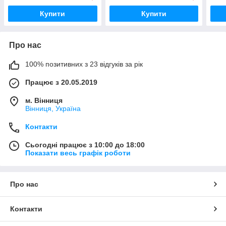
Купити
Купити
Про нас
100% позитивних з 23 відгуків за рік
Працює з 20.05.2019
м. Вінниця
Вінниця, Україна
Контакти
Сьогодні працює з 10:00 до 18:00
Показати весь графік роботи
Про нас
Контакти