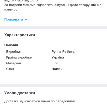
відрізнятися від фото.
За потреби можемо відправити актуальні фото товару, що є в
наявності.
Приховати
Характеристики
Основні
Виробник
Ручна Робота
Країна виробник
Україна
Матеріал
Гіпс
Стан
Новий
Умови доставки
Доставка здійснюється тільки по передоплаті.