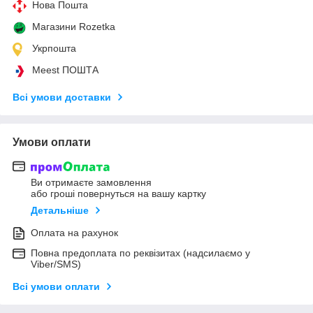
Нова Пошта
Магазини Rozetka
Укрпошта
Meest ПОШТА
Всі умови доставки
Умови оплати
Ви отримаєте замовлення
або гроші повернуться на вашу картку
Детальніше
Оплата на рахунок
Повна предоплата по реквізитах (надсилаємо у
Viber/SMS)
Всі умови оплати