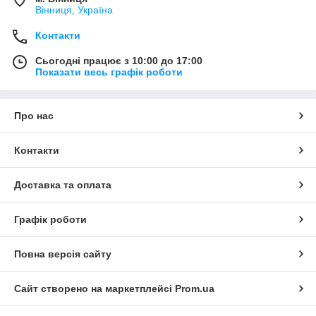
Вінниця, Україна
Контакти
Сьогодні працює з 10:00 до 17:00
Показати весь графік роботи
Про нас
Контакти
Доставка та оплата
Графік роботи
Повна версія сайту
Сайт створено на маркетплейсі
Prom.ua