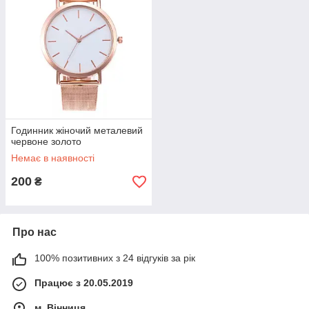
Годинник жіночий металевий
червоне золото
Немає в наявності
200
₴
Про нас
100% позитивних з 24 відгуків за рік
Працює з 20.05.2019
м. Вінниця