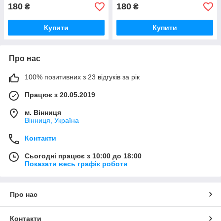
180
180
₴
₴
Купити
Купити
Про нас
100% позитивних з 23 відгуків за рік
Працює з 20.05.2019
м. Вінниця
Вінниця, Україна
Контакти
Сьогодні працює з 10:00 до 18:00
Показати весь графік роботи
Про нас
Контакти