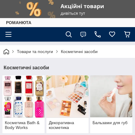
РОМАНЮТА
Товари та послуги
Косметичні засоби
Косметичні засоби
Косметика Bath &
Декоративна
Бальзами для губ
Body Works
косметика