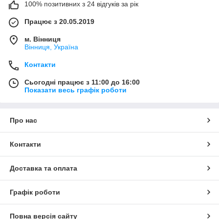
100% позитивних з 24 відгуків за рік
Працює з 20.05.2019
м. Вінниця
Вінниця, Україна
Контакти
Сьогодні працює з 11:00 до 16:00
Показати весь графік роботи
Про нас
Контакти
Доставка та оплата
Графік роботи
Повна версія сайту