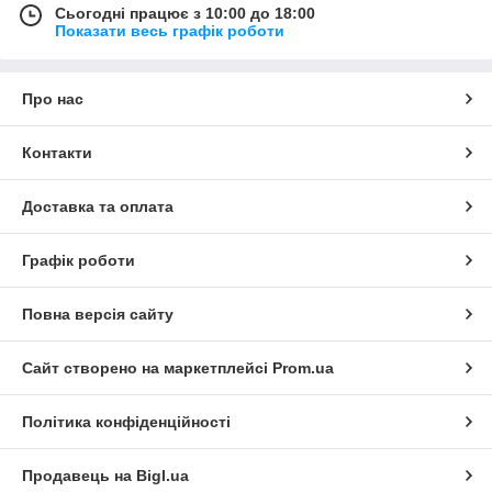
Сьогодні працює з 10:00 до 18:00
Показати весь графік роботи
Про нас
Контакти
Доставка та оплата
Графік роботи
Повна версія сайту
Сайт створено на маркетплейсі
Prom.ua
Політика конфіденційності
Продавець на Bigl.ua