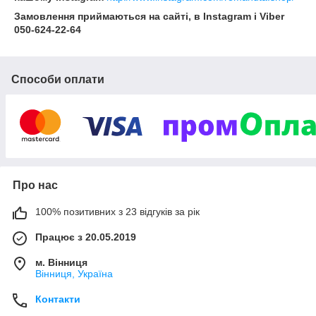
Замовлення приймаються на сайті, в Instagram і Viber
050-624-22-64
Способи оплати
Про нас
100% позитивних з 23 відгуків за рік
Працює з 20.05.2019
м. Вінниця
Вінниця, Україна
Контакти