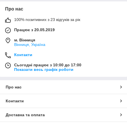
Про нас
100% позитивних з 23 відгуків за рік
Працює з 20.05.2019
м. Вінниця
Вінниця, Україна
Контакти
Сьогодні працює з 10:00 до 17:00
Показати весь графік роботи
Про нас
Контакти
Доставка та оплата