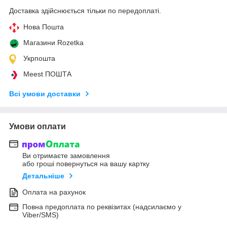
Доставка здійснюється тільки по передоплаті.
Нова Пошта
Магазини Rozetka
Укрпошта
Meest ПОШТА
Всі умови доставки
Умови оплати
Ви отримаєте замовлення
або гроші повернуться на вашу картку
Детальніше
Оплата на рахунок
Повна предоплата по реквізитах (надсилаємо у
Viber/SMS)