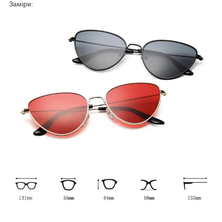
Заміри: