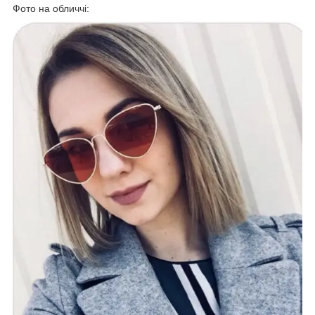
Фото на обличчі: