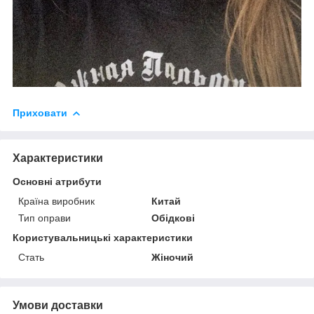
Приховати
Характеристики
Основні атрибути
Країна виробник
Китай
Тип оправи
Обідкові
Користувальницькі характеристики
Стать
Жіночий
Умови доставки