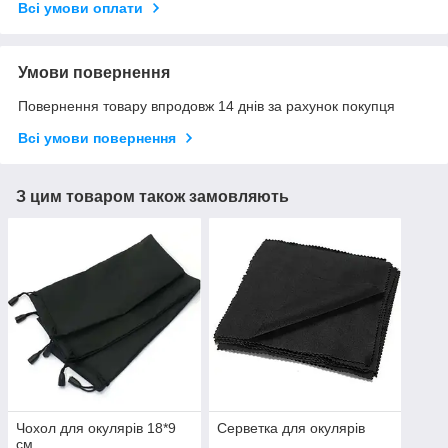
Всі умови оплати
Умови повернення
Повернення товару впродовж 14 днів за рахунок покупця
Всі умови повернення
З цим товаром також замовляють
Чохол для окулярів 18*9
Серветка для окулярів
см