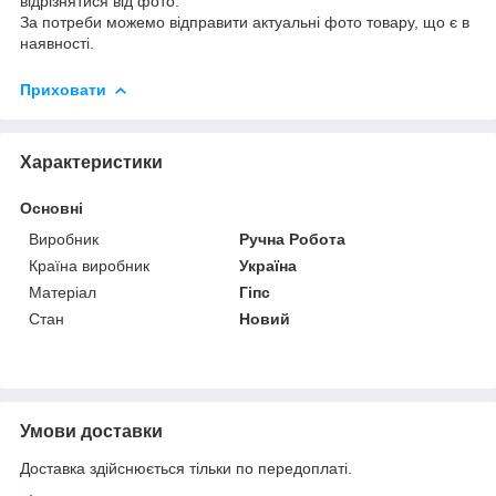
відрізнятися від фото.
За потреби можемо відправити актуальні фото товару, що є в
наявності.
Приховати
Характеристики
Основні
Виробник
Ручна Робота
Країна виробник
Україна
Матеріал
Гіпс
Стан
Новий
Умови доставки
Доставка здійснюється тільки по передоплаті.