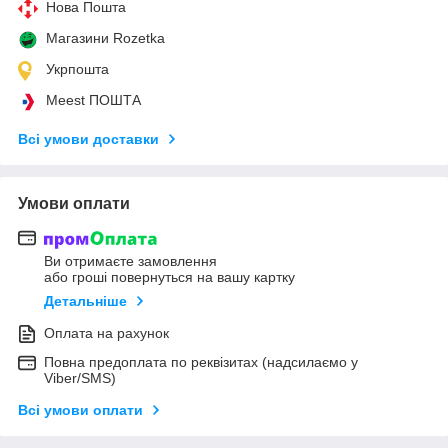
Нова Пошта
Магазини Rozetka
Укрпошта
Meest ПОШТА
Всі умови доставки
Умови оплати
Ви отримаєте замовлення
або гроші повернуться на вашу картку
Детальніше
Оплата на рахунок
Повна предоплата по реквізитах (надсилаємо у
Viber/SMS)
Всі умови оплати