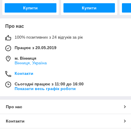
Купити
Купити
Про нас
100% позитивних з 24 відгуків за рік
Працює з 20.05.2019
м. Вінниця
Вінниця, Україна
Контакти
Сьогодні працює з 11:00 до 16:00
Показати весь графік роботи
Про нас
Контакти