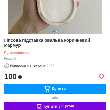
Гіпсова підставка овальна коричневий
мармур
Під замовлення
Роздріб
Відправка з
11 серпня 2026
100
₴
Купити
або
Купити з