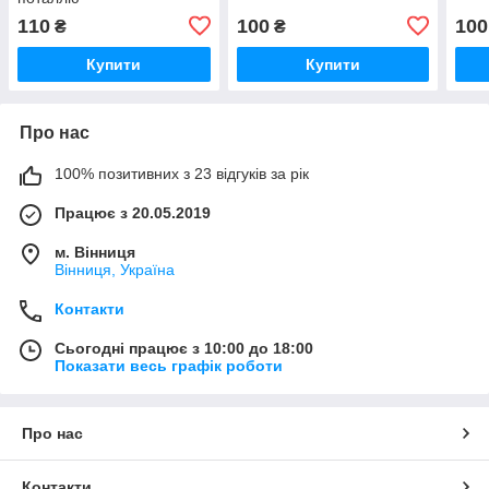
110
100
100
₴
₴
Купити
Купити
Про нас
100% позитивних з 23 відгуків за рік
Працює з 20.05.2019
м. Вінниця
Вінниця, Україна
Контакти
Сьогодні працює з 10:00 до 18:00
Показати весь графік роботи
Про нас
Контакти