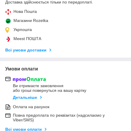
Доставка здійснюється тільки по передоплаті.
Нова Пошта
Магазини Rozetka
Укрпошта
Meest ПОШТА
Всі умови доставки
Умови оплати
Ви отримаєте замовлення
або гроші повернуться на вашу картку
Детальніше
Оплата на рахунок
Повна предоплата по реквізитах (надсилаємо у
Viber/SMS)
Всі умови оплати