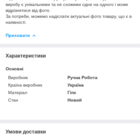
виробу є унікальними та не схожими одне на одного і може
відрізнятися від фото.
За потреби, можемо надіслати актуальні фото товару, що є в
наявності.
Приховати
Характеристики
Основні
Виробник
Ручна Робота
Країна виробник
Україна
Матеріал
Гіпс
Стан
Новий
Умови доставки