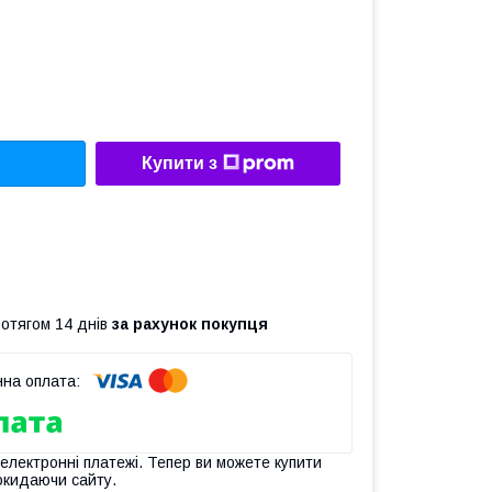
Купити з
ротягом 14 днів
за рахунок покупця
 електронні платежі. Тепер ви можете купити
окидаючи сайту.