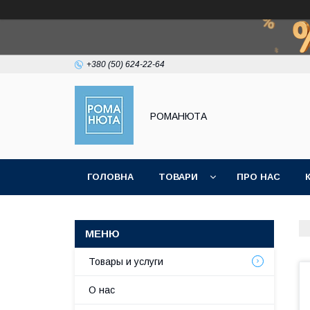
+380 (50) 624-22-64
РОМАНЮТА
ГОЛОВНА
ТОВАРИ
ПРО НАС
Товары и услуги
О нас