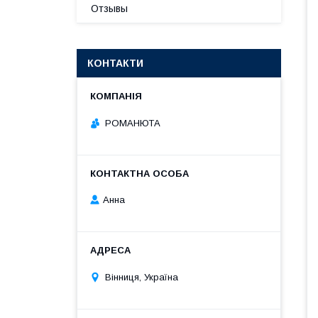
Отзывы
КОНТАКТИ
РОМАНЮТА
Анна
Вінниця, Україна