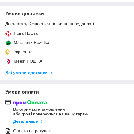
Умови доставки
Доставка здійснюється тільки по передоплаті.
Нова Пошта
Магазини Rozetka
Укрпошта
Meest ПОШТА
Всі умови доставки
Умови оплати
Ви отримаєте замовлення
або гроші повернуться на вашу картку
Детальніше
Оплата на рахунок