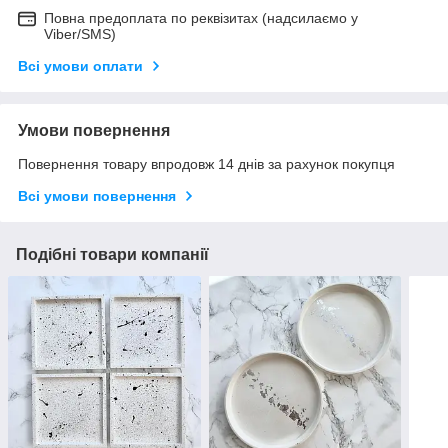
Повна предоплата по реквізитах (надсилаємо у
Viber/SMS)
Всі умови оплати
Умови повернення
Повернення товару впродовж 14 днів за рахунок покупця
Всі умови повернення
Подібні товари компанії