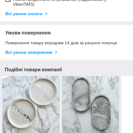
Viber/SMS)
Всі умови оплати
Умови повернення
Повернення товару впродовж 14 днів за рахунок покупця
Всі умови повернення
Подібні товари компанії