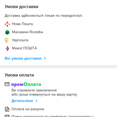
Умови доставки
Доставка здійснюється тільки по передоплаті.
Нова Пошта
Магазини Rozetka
Укрпошта
Meest ПОШТА
Всі умови доставки
Умови оплати
Ви отримаєте замовлення
або гроші повернуться на вашу картку
Детальніше
Оплата на рахунок
Повна предоплата по реквізитах (надсилаємо у