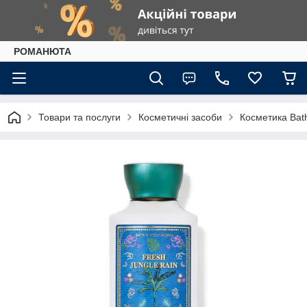
РОМАНЮТА
Товари та послуги
Косметичні засоби
Косметика Bat