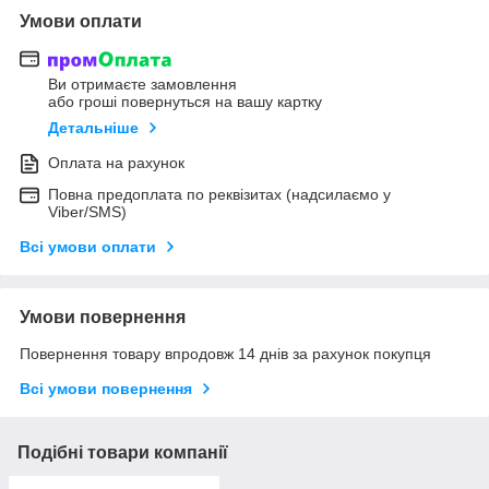
Умови оплати
Ви отримаєте замовлення
або гроші повернуться на вашу картку
Детальніше
Оплата на рахунок
Повна предоплата по реквізитах (надсилаємо у
Viber/SMS)
Всі умови оплати
Умови повернення
Повернення товару впродовж 14 днів за рахунок покупця
Всі умови повернення
Подібні товари компанії