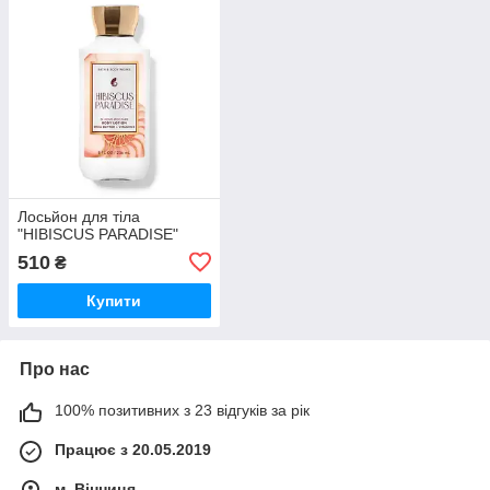
Лосьйон для тіла
"HIBISCUS PARADISE"
510
₴
Купити
Про нас
100% позитивних з 23 відгуків за рік
Працює з 20.05.2019
м. Вінниця