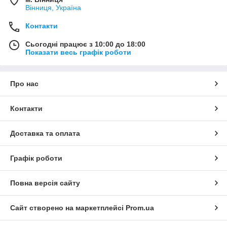
Вінниця, Україна
Контакти
Сьогодні працює з 10:00 до 18:00
Показати весь графік роботи
Про нас
Контакти
Доставка та оплата
Графік роботи
Повна версія сайту
Сайт створено на маркетплейсі
Prom.ua