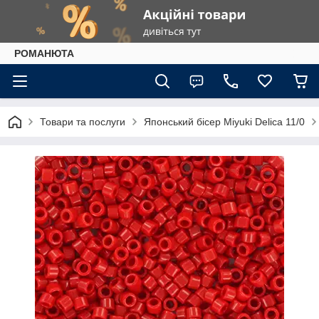
РОМАНЮТА
Товари та послуги
Японський бісер Miyuki Delica 11/0