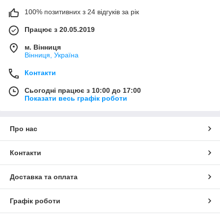
100% позитивних з 24 відгуків за рік
Працює з 20.05.2019
м. Вінниця
Вінниця, Україна
Контакти
Сьогодні працює з 10:00 до 17:00
Показати весь графік роботи
Про нас
Контакти
Доставка та оплата
Графік роботи