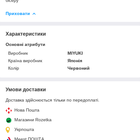
бісеру
Приховати
Характеристики
Основні атрибути
Виробник
MIYUKI
Країна виробник
Японія
Колір
Червоний
Умови доставки
Доставка здійснюється тільки по передоплаті.
Нова Пошта
Магазини Rozetka
Укрпошта
Meest ПОШТА