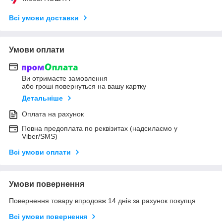
Всі умови доставки
Умови оплати
Ви отримаєте замовлення
або гроші повернуться на вашу картку
Детальніше
Оплата на рахунок
Повна предоплата по реквізитах (надсилаємо у
Viber/SMS)
Всі умови оплати
Умови повернення
Повернення товару впродовж 14 днів за рахунок покупця
Всі умови повернення