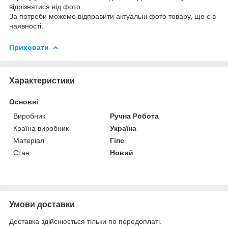
відрізнятися від фото.
За потреби можемо відправити актуальні фото товару, що є в
наявності.
Приховати
Характеристики
Основні
Виробник
Ручна Робота
Країна виробник
Україна
Матеріал
Гіпс
Стан
Новий
Умови доставки
Доставка здійснюється тільки по передоплаті.