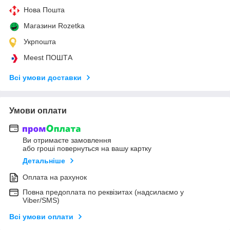
Нова Пошта
Магазини Rozetka
Укрпошта
Meest ПОШТА
Всі умови доставки
Умови оплати
Ви отримаєте замовлення
або гроші повернуться на вашу картку
Детальніше
Оплата на рахунок
Повна предоплата по реквізитах (надсилаємо у
Viber/SMS)
Всі умови оплати