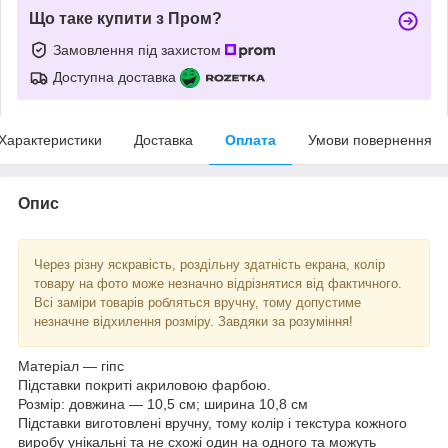
Що таке купити з Пром?
Замовлення під захистом
Доступна доставка
Характеристики
Доставка
Оплата
Умови повернення
Опис
Через різну яскравість, роздільну здатність екрана, колір
товару на фото може незначно відрізнятися від фактичного.
Всі заміри товарів робляться вручну, тому допустиме
незначне відхилення розміру. Завдяки за розуміння!
Матеріал — гіпс
Підставки покриті акриловою фарбою.
Розмір: довжина — 10,5 см; ширина 10,8 см
Підставки виготовлені вручну, тому колір і текстура кожного
виробу унікальні та не схожі один на одного та можуть