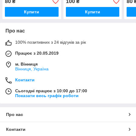
80
100
80
₴
₴
Купити
Купити
Про нас
100% позитивних з 24 відгуків за рік
Працює з 20.05.2019
м. Вінниця
Вінниця, Україна
Контакти
Сьогодні працює з 10:00 до 17:00
Показати весь графік роботи
Про нас
Контакти