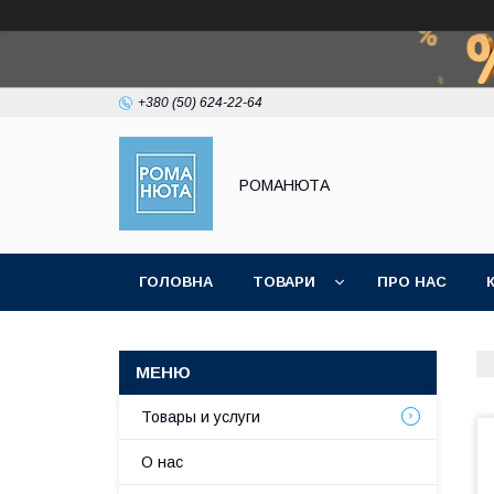
+380 (50) 624-22-64
РОМАНЮТА
ГОЛОВНА
ТОВАРИ
ПРО НАС
Товары и услуги
О нас