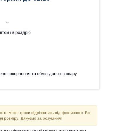
птом і в роздріб
ено повернення та обмін даного товару
фото може трохи відрізнятись від фактичного. Всі
я розміру. Дякуємо за розуміння!