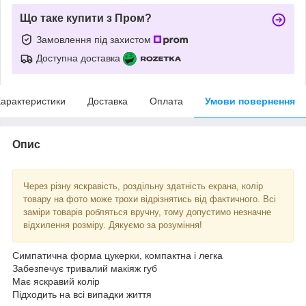
Що таке купити з Пром?
Замовлення під захистом
Доступна доставка
арактеристики
Доставка
Оплата
Умови повернення
Опис
Через різну яскравість, роздільну здатність екрана, колір
товару на фото може трохи відрізнятись від фактичного. Всі
заміри товарів робляться вручну, тому допустимо незначне
відхилення розміру. Дякуємо за розуміння!
Симпатична форма цукерки, компактна і легка
Забезпечує тривалий макіяж губ
Має яскравий колір
Підходить на всі випадки життя