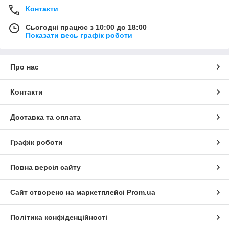
Контакти
Сьогодні працює з 10:00 до 18:00
Показати весь графік роботи
Про нас
Контакти
Доставка та оплата
Графік роботи
Повна версія сайту
Сайт створено на маркетплейсі
Prom.ua
Політика конфіденційності