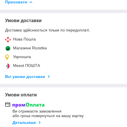
Приховати
Умови доставки
Доставка здійснюється тільки по передоплаті.
Нова Пошта
Магазини Rozetka
Укрпошта
Meest ПОШТА
Всі умови доставки
Умови оплати
Ви отримаєте замовлення
або гроші повернуться на вашу картку
Детальніше