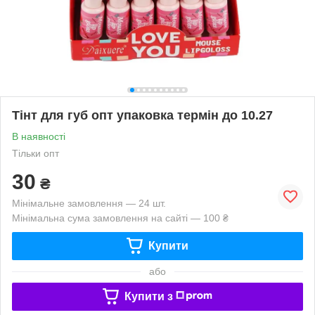
Тінт для губ опт упаковка термін до 10.27
В наявності
Тільки опт
30
₴
Мінімальне замовлення — 24 шт.
Мінімальна сума замовлення на сайті — 100 ₴
Купити
або
Купити з