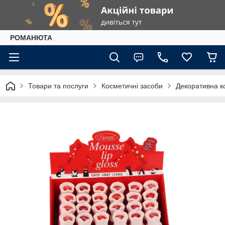
РОМАНЮТА
Товари та послуги
Косметичні засоби
Декоративна к