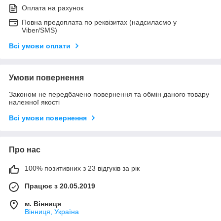
Оплата на рахунок
Повна предоплата по реквізитах (надсилаємо у
Viber/SMS)
Всі умови оплати
Умови повернення
Законом не передбачено повернення та обмін даного товару
належної якості
Всі умови повернення
Про нас
100% позитивних з 23 відгуків за рік
Працює з 20.05.2019
м. Вінниця
Вінниця, Україна