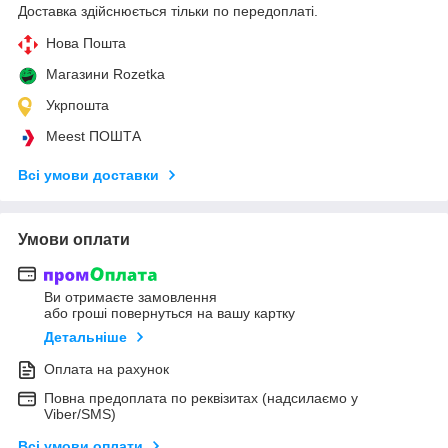
Доставка здійснюється тільки по передоплаті.
Нова Пошта
Магазини Rozetka
Укрпошта
Meest ПОШТА
Всі умови доставки
Умови оплати
Ви отримаєте замовлення
або гроші повернуться на вашу картку
Детальніше
Оплата на рахунок
Повна предоплата по реквізитах (надсилаємо у
Viber/SMS)
Всі умови оплати