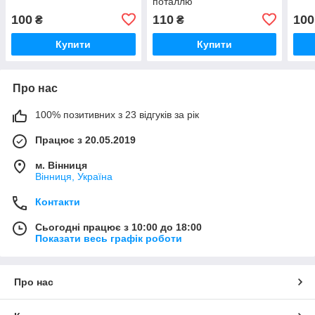
поталлю
100
110
100
₴
₴
Купити
Купити
Про нас
100% позитивних з 23 відгуків за рік
Працює з 20.05.2019
м. Вінниця
Вінниця, Україна
Контакти
Сьогодні працює з 10:00 до 18:00
Показати весь графік роботи
Про нас