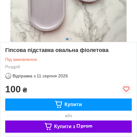
Гіпсова підставка овальна фіолетова
Під замовлення
Роздріб
Відправка з
11 серпня 2026
100
₴
Купити
або
Купити з