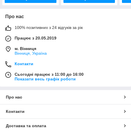
Про нас
100% позитивних з 24 відгуків за рік
Працює з 20.05.2019
м. Вінниця
Вінниця, Україна
Контакти
Сьогодні працює з 11:00 до 16:00
Показати весь графік роботи
Про нас
Контакти
Доставка та оплата