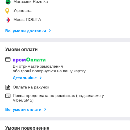
Магазини Rozetka
Укрпошта
Meest ПОШТА
Всі умови доставки
Умови оплати
Ви отримаєте замовлення
або гроші повернуться на вашу картку
Детальніше
Оплата на рахунок
Повна предоплата по реквізитах (надсилаємо у
Viber/SMS)
Всі умови оплати
Умови повернення