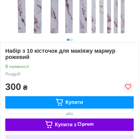
Набір з 10 кісточок для макіяжу мармур
рожевий
В наявності
Роздріб
300
₴
Купити
або
Купити з