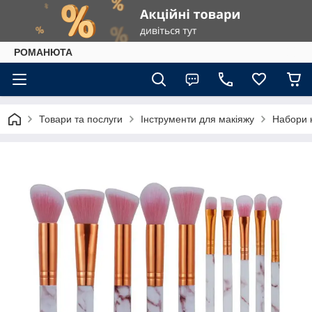
РОМАНЮТА
Товари та послуги
Інструменти для макіяжу
Набори к