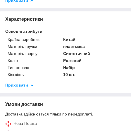
Приховати
Характеристики
Основні атрибути
Країна виробник
Китай
Матеріал ручки
пластмаса
Матеріал ворсу
Синтетичний
Колір
Рожевий
Тип пензля
Набір
Кількість
10 шт.
Приховати
Умови доставки
Доставка здійснюється тільки по передоплаті.
Нова Пошта