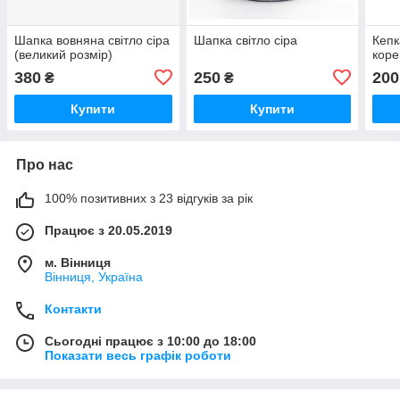
Шапка вовняна світло сіра
Шапка світло сіра
Кепк
(великий розмір)
коре
380
250
200
₴
₴
Купити
Купити
Про нас
100% позитивних з 23 відгуків за рік
Працює з 20.05.2019
м. Вінниця
Вінниця, Україна
Контакти
Сьогодні працює з 10:00 до 18:00
Показати весь графік роботи