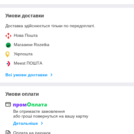
Умови доставки
Доставка здійснюється тільки по передоплаті.
Нова Пошта
Магазини Rozetka
Укрпошта
Meest ПОШТА
Всі умови доставки
Умови оплати
Ви отримаєте замовлення
або гроші повернуться на вашу картку
Детальніше
Оплата на рахунок