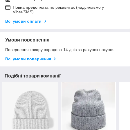
Повна предоплата по реквізитах (надсилаємо у
Viber/SMS)
Всі умови оплати
Умови повернення
Повернення товару впродовж 14 днів за рахунок покупця
Всі умови повернення
Подібні товари компанії