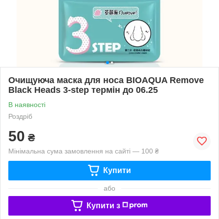
Очищуюча маска для носа BIOAQUA Remove
Black Heads 3-step термін до 06.25
В наявності
Роздріб
50
₴
Мінімальна сума замовлення на сайті — 100 ₴
Купити
або
Купити з