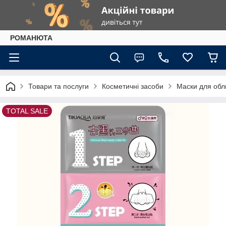
РОМАНЮТА
Товари та послуги
Косметичні засоби
Маски для обл
TOTAL SALE