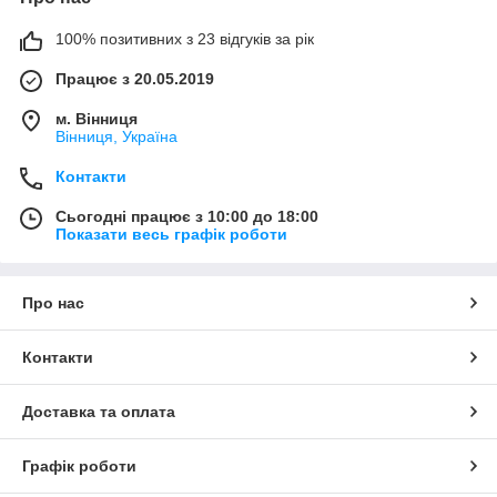
100% позитивних з 23 відгуків за рік
Працює з 20.05.2019
м. Вінниця
Вінниця, Україна
Контакти
Сьогодні працює з 10:00 до 18:00
Показати весь графік роботи
Про нас
Контакти
Доставка та оплата
Графік роботи