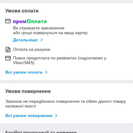
Умови оплати
Ви отримаєте замовлення
або гроші повернуться на вашу картку
Детальніше
Оплата на рахунок
Повна предоплата по реквізитах (надсилаємо у
Viber/SMS)
Всі умови оплати
Умови повернення
Законом не передбачено повернення та обмін даного товару
належної якості
Всі умови повернення
Акційні пропозиції та новинки