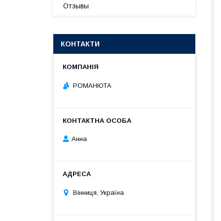
Отзывы
КОНТАКТИ
РОМАНЮТА
Анна
Вінниця, Україна