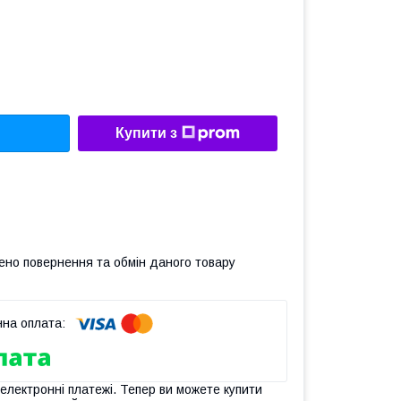
Купити з
ено повернення та обмін даного товару
 електронні платежі. Тепер ви можете купити