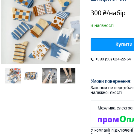
300 ₴/набір
В наявності
Купити
+380 (50) 624-22-64
Законом не передбач
належної якості
У компанії підключені