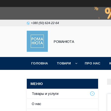
+380 (50) 624-22-64
РОМАНЮТА
ГОЛОВНА
ТОВАРИ
ПРО НАС
Товары и услуги
О нас