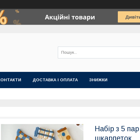
КОНТАКТИ
ДОСТАВКА І ОПЛАТА
ЗНИЖКИ
Набір з 5 па
шкарпеток