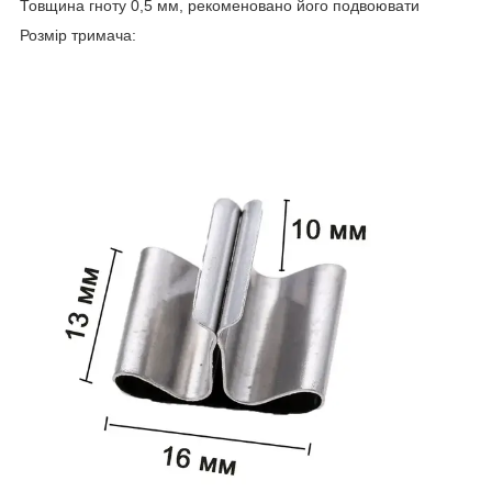
Товщина гноту 0,5 мм, рекоменовано його подвоювати
Розмір тримача: