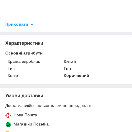
Приховати
Характеристики
Основні атрибути
Країна виробник
Китай
Тип
Гніт
Колір
Коричневий
Умови доставки
Доставка здійснюється тільки по передоплаті.
Нова Пошта
Магазини Rozetka