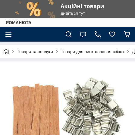
РОМАНЮТА
Товари та послуги
Товари для виготовлення свічок
Д