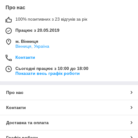
Про нас
100% позитивних з 23 відгуків за рік
Працює з 20.05.2019
м. Вінниця
Вінниця, Україна
Контакти
Сьогодні працює з 10:00 до 18:00
Показати весь графік роботи
Про нас
Контакти
Доставка та оплата
Графік роботи