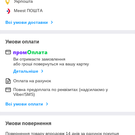
Укрпошта
Meest ПОШТА
Всі умови доставки
Умови оплати
Ви отримаєте замовлення
або гроші повернуться на вашу картку
Детальніше
Оплата на рахунок
Повна предоплата по реквізитах (надсилаємо у
Viber/SMS)
Всі умови оплати
Умови повернення
Повернення товару впродовж 14 днів за рахунок покупця