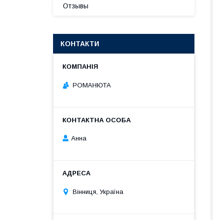
Отзывы
КОНТАКТИ
РОМАНЮТА
Анна
Вінниця, Україна