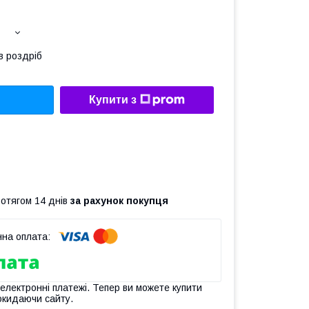
в роздріб
Купити з
ротягом 14 днів
за рахунок покупця
 електронні платежі. Тепер ви можете купити
окидаючи сайту.