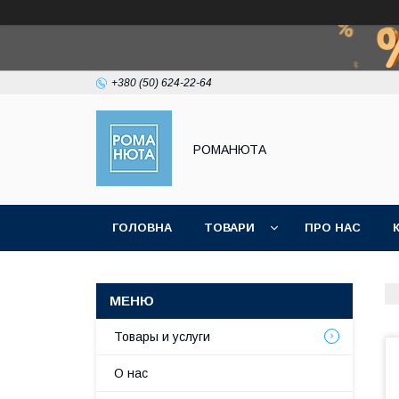
+380 (50) 624-22-64
РОМАНЮТА
ГОЛОВНА
ТОВАРИ
ПРО НАС
Товары и услуги
О нас