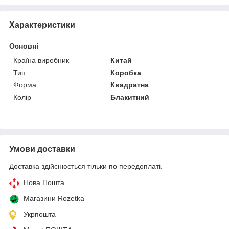
Характеристики
Основні
Країна виробник
Китай
Тип
Коробка
Форма
Квадратна
Колір
Блакитний
Умови доставки
Доставка здійснюється тільки по передоплаті.
Нова Пошта
Магазини Rozetka
Укрпошта