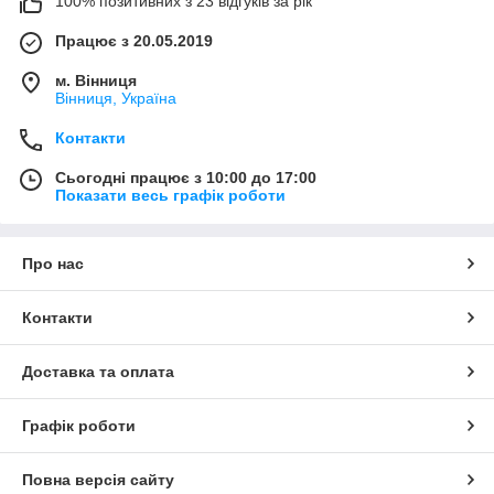
100% позитивних з 23 відгуків за рік
Працює з 20.05.2019
м. Вінниця
Вінниця, Україна
Контакти
Сьогодні працює з 10:00 до 17:00
Показати весь графік роботи
Про нас
Контакти
Доставка та оплата
Графік роботи
Повна версія сайту