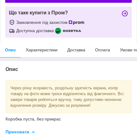
Що таке купити з Пром?
Замовлення під захистом
Доступна доставка
Опис
Характеристики
Доставка
Оплата
Умови п
Опис
Через різну яскравість, роздільну здатність екрана, колір
товару на фото може трохи відрізнятись від фактичного. Всі
заміри товарів робляться вручну, тому допустимо незначне
відхилення розміру. Дякуємо за розуміння!
Коробка пуста, без прикрас
Приховати