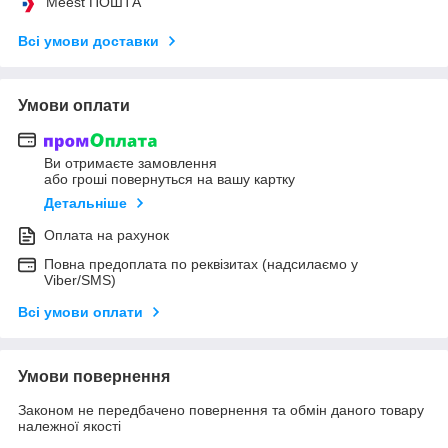
Meest ПОШТА
Всі умови доставки
Умови оплати
Ви отримаєте замовлення
або гроші повернуться на вашу картку
Детальніше
Оплата на рахунок
Повна предоплата по реквізитах (надсилаємо у
Viber/SMS)
Всі умови оплати
Умови повернення
Законом не передбачено повернення та обмін даного товару
належної якості