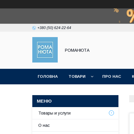
+380 (50) 624-22-64
РОМАНЮТА
ГОЛОВНА
ТОВАРИ
ПРО НАС
Товары и услуги
О нас