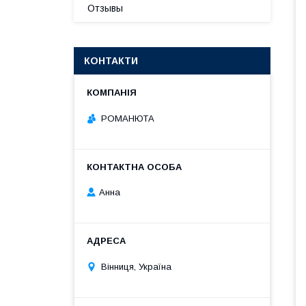
Отзывы
КОНТАКТИ
РОМАНЮТА
Анна
Вінниця, Україна