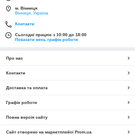
м. Вінниця
Вінниця, Україна
Контакти
Сьогодні працює з 10:00 до 18:00
Показати весь графік роботи
Про нас
Контакти
Доставка та оплата
Графік роботи
Повна версія сайту
Сайт створено на маркетплейсі
Prom.ua