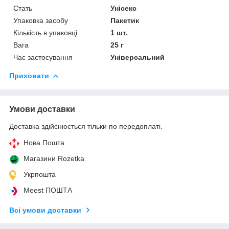
Стать
Унісекс
Упаковка засобу
Пакетик
Кількість в упаковці
1 шт.
Вага
25 г
Час застосування
Універсальний
Приховати
Умови доставки
Доставка здійснюється тільки по передоплаті.
Нова Пошта
Магазини Rozetka
Укрпошта
Meest ПОШТА
Всі умови доставки