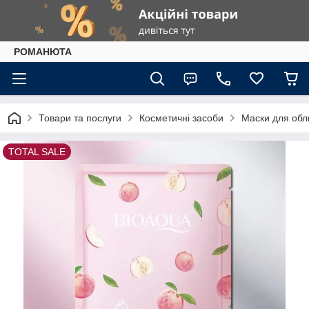
РОМАНЮТА
Товари та послуги
Косметичні засоби
Маски для обл
TOTAL SALE