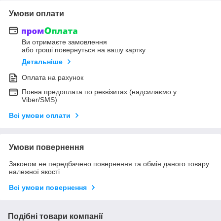
Умови оплати
Ви отримаєте замовлення
або гроші повернуться на вашу картку
Детальніше
Оплата на рахунок
Повна предоплата по реквізитах (надсилаємо у
Viber/SMS)
Всі умови оплати
Умови повернення
Законом не передбачено повернення та обмін даного товару
належної якості
Всі умови повернення
Подібні товари компанії