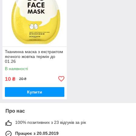
Тканинна маска з екстрактом
яєчного жовтка термін до
01.26
В наявності
10
₴
20 ₴
Купити
Про нас
100% позитивних з 23 відгуків за рік
Працює з 20.05.2019