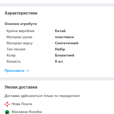
Характеристики
Основні атрибути
Країна виробник
Китай
Матеріал ручки
пластмаса
Матеріал ворсу
Синтетичний
Тип пензля
Набір
Колір
Блакитний
Кількість
8 шт.
Приховати
Умови доставки
Доставка здійснюється тільки по передоплаті.
Нова Пошта
Магазини Rozetka