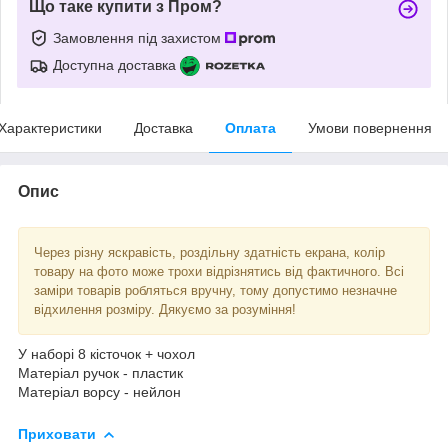
Що таке купити з Пром?
Замовлення під захистом
Доступна доставка
Характеристики
Доставка
Оплата
Умови повернення
Опис
Через різну яскравість, роздільну здатність екрана, колір
товару на фото може трохи відрізнятись від фактичного. Всі
заміри товарів робляться вручну, тому допустимо незначне
відхилення розміру. Дякуємо за розуміння!
У наборі 8 кісточок + чохол
Матеріал ручок - пластик
Матеріал ворсу - нейлон
Приховати