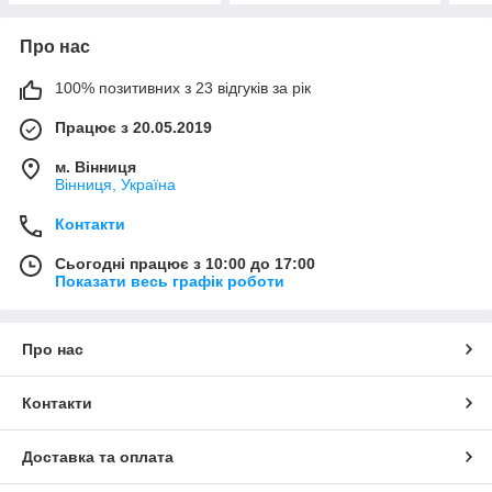
Про нас
100% позитивних з 23 відгуків за рік
Працює з 20.05.2019
м. Вінниця
Вінниця, Україна
Контакти
Сьогодні працює з 10:00 до 17:00
Показати весь графік роботи
Про нас
Контакти
Доставка та оплата