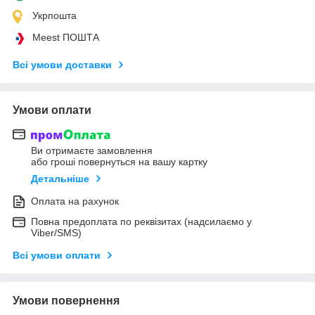
Укрпошта
Meest ПОШТА
Всі умови доставки
Умови оплати
Ви отримаєте замовлення
або гроші повернуться на вашу картку
Детальніше
Оплата на рахунок
Повна предоплата по реквізитах (надсилаємо у
Viber/SMS)
Всі умови оплати
Умови повернення