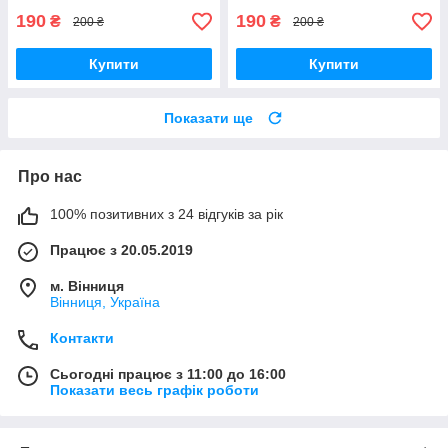
190
190
₴
₴
200 ₴
200 ₴
Купити
Купити
Показати ще
Про нас
100% позитивних з 24 відгуків за рік
Працює з 20.05.2019
м. Вінниця
Вінниця, Україна
Контакти
Сьогодні працює з 11:00 до 16:00
Показати весь графік роботи