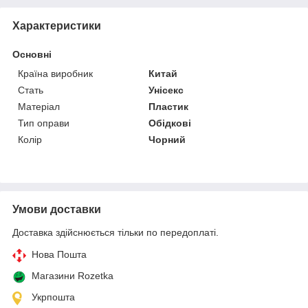
Характеристики
Основні
Країна виробник
Китай
Стать
Унісекс
Матеріал
Пластик
Тип оправи
Обідкові
Колір
Чорний
Умови доставки
Доставка здійснюється тільки по передоплаті.
Нова Пошта
Магазини Rozetka
Укрпошта