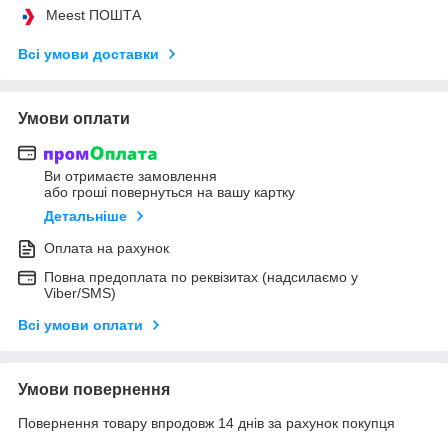
Meest ПОШТА
Всі умови доставки
Умови оплати
Ви отримаєте замовлення
або гроші повернуться на вашу картку
Детальніше
Оплата на рахунок
Повна предоплата по реквізитах (надсилаємо у
Viber/SMS)
Всі умови оплати
Умови повернення
Повернення товару впродовж 14 днів за рахунок покупця