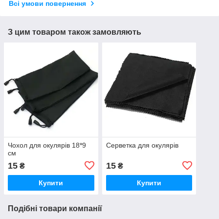
Всі умови повернення
З цим товаром також замовляють
Чохол для окулярів 18*9
Серветка для окулярів
см
15
15
₴
₴
Купити
Купити
Подібні товари компанії