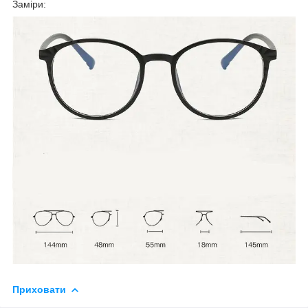
Заміри:
Приховати