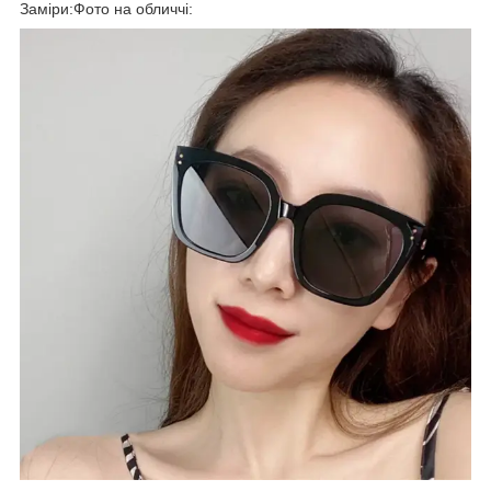
Заміри:Фото на обличчі: