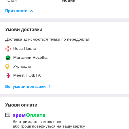
Стан
Новий
Приховати
Умови доставки
Доставка здійснюється тільки по передоплаті.
Нова Пошта
Магазини Rozetka
Укрпошта
Meest ПОШТА
Всі умови доставки
Умови оплати
Ви отримаєте замовлення
або гроші повернуться на вашу картку