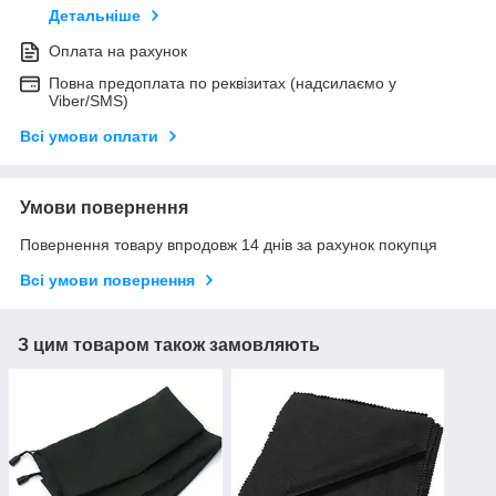
Детальніше
Оплата на рахунок
Повна предоплата по реквізитах (надсилаємо у
Viber/SMS)
Всі умови оплати
Умови повернення
Повернення товару впродовж 14 днів за рахунок покупця
Всі умови повернення
З цим товаром також замовляють