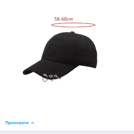
Приховати