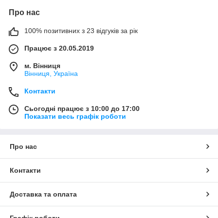
Про нас
100% позитивних з 23 відгуків за рік
Працює з 20.05.2019
м. Вінниця
Вінниця, Україна
Контакти
Сьогодні працює з 10:00 до 17:00
Показати весь графік роботи
Про нас
Контакти
Доставка та оплата
Графік роботи