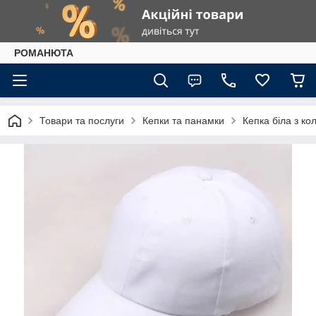
РОМАНЮТА
Товари та послуги
Кепки та панамки
Кепка біла з ко