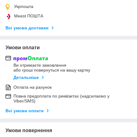
Укрпошта
Meest ПОШТА
Всі умови доставки
Умови оплати
Ви отримаєте замовлення
або гроші повернуться на вашу картку
Детальніше
Оплата на рахунок
Повна предоплата по реквізитах (надсилаємо у
Viber/SMS)
Всі умови оплати
Умови повернення