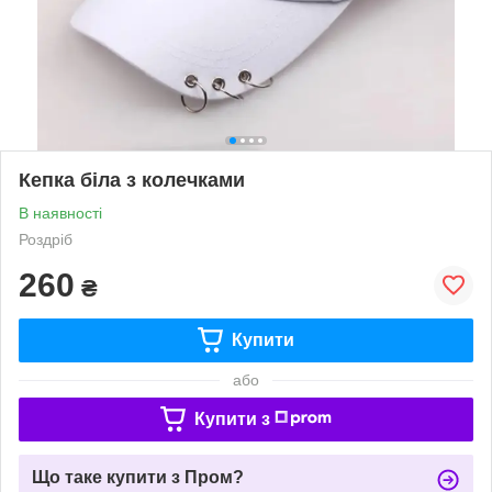
Кепка біла з колечками
В наявності
Роздріб
260
₴
Купити
або
Купити з
Що таке купити з Пром?