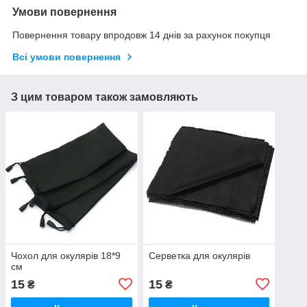
Умови повернення
Повернення товару впродовж 14 днів за рахунок покупця
Всі умови повернення
З цим товаром також замовляють
Чохол для окулярів 18*9
Серветка для окулярів
см
15
15
₴
₴