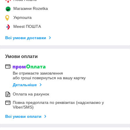
Магазини Rozetka
Укрпошта
Meest ПОШТА
Всі умови доставки
Умови оплати
Ви отримаєте замовлення
або гроші повернуться на вашу картку
Детальніше
Оплата на рахунок
Повна предоплата по реквізитах (надсилаємо у
Viber/SMS)
Всі умови оплати