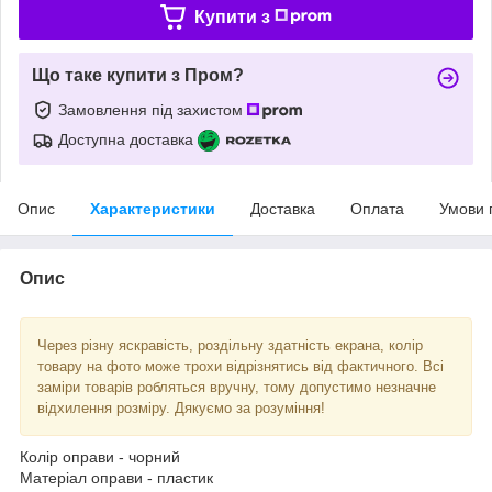
Купити з
Що таке купити з Пром?
Замовлення під захистом
Доступна доставка
Опис
Характеристики
Доставка
Оплата
Умови 
Опис
Через різну яскравість, роздільну здатність екрана, колір
товару на фото може трохи відрізнятись від фактичного. Всі
заміри товарів робляться вручну, тому допустимо незначне
відхилення розміру. Дякуємо за розуміння!
Колір оправи - чорний
Матеріал оправи - пластик