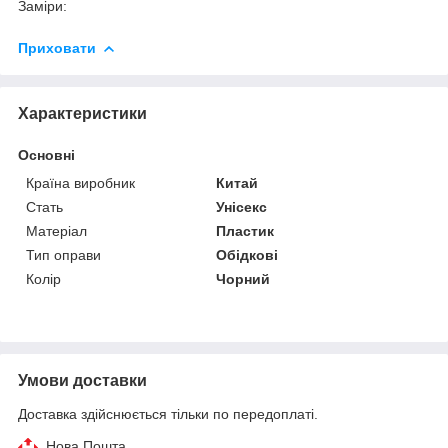
Заміри:
Приховати
Характеристики
Основні
Країна виробник
Китай
Стать
Унісекс
Матеріал
Пластик
Тип оправи
Обідкові
Колір
Чорний
Умови доставки
Доставка здійснюється тільки по передоплаті.
Нова Пошта