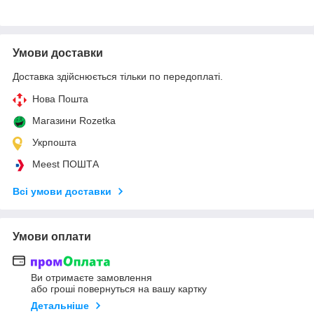
Умови доставки
Доставка здійснюється тільки по передоплаті.
Нова Пошта
Магазини Rozetka
Укрпошта
Meest ПОШТА
Всі умови доставки
Умови оплати
Ви отримаєте замовлення
або гроші повернуться на вашу картку
Детальніше