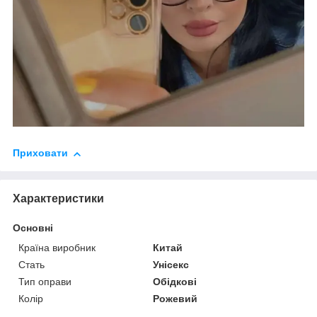
Приховати
Характеристики
Основні
Країна виробник
Китай
Стать
Унісекс
Тип оправи
Обідкові
Колір
Рожевий