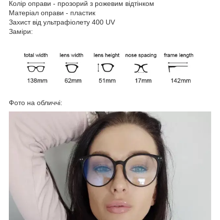
Колір оправи - прозорий з рожевим відтінком
Матеріал оправи - пластик
Захист від ультрафіолету 400 UV
Заміри:
Фото на обличчі: