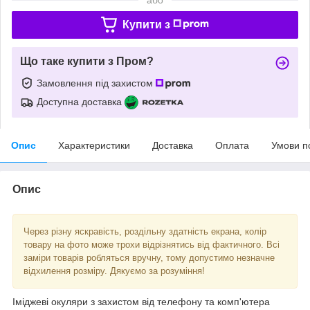
Купити з
Що таке купити з Пром?
Замовлення під захистом
Доступна доставка
Опис
Характеристики
Доставка
Оплата
Умови п
Опис
Через різну яскравість, роздільну здатність екрана, колір
товару на фото може трохи відрізнятись від фактичного. Всі
заміри товарів робляться вручну, тому допустимо незначне
відхилення розміру. Дякуємо за розуміння!
Іміджеві окуляри з захистом від телефону та комп'ютера