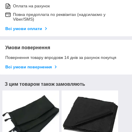
Оплата на рахунок
Повна предоплата по реквізитах (надсилаємо у
Viber/SMS)
Всі умови оплати
Умови повернення
Повернення товару впродовж 14 днів за рахунок покупця
Всі умови повернення
З цим товаром також замовляють