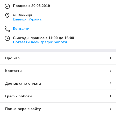
Працює з 20.05.2019
м. Вінниця
Вінниця, Україна
Контакти
Сьогодні працює з 11:00 до 16:00
Показати весь графік роботи
Про нас
Контакти
Доставка та оплата
Графік роботи
Повна версія сайту