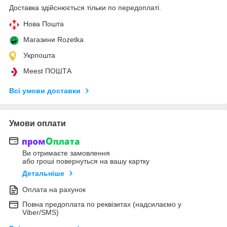
Доставка здійснюється тільки по передоплаті.
Нова Пошта
Магазини Rozetka
Укрпошта
Meest ПОШТА
Всі умови доставки
Умови оплати
Ви отримаєте замовлення
або гроші повернуться на вашу картку
Детальніше
Оплата на рахунок
Повна предоплата по реквізитах (надсилаємо у
Viber/SMS)