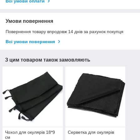
Всі умови оплати
Умови повернення
Повернення товару впродовж 14 днів за рахунок покупця
Всі умови повернення
З цим товаром також замовляють
Чохол для окулярів 18*9
Серветка для окулярів
см