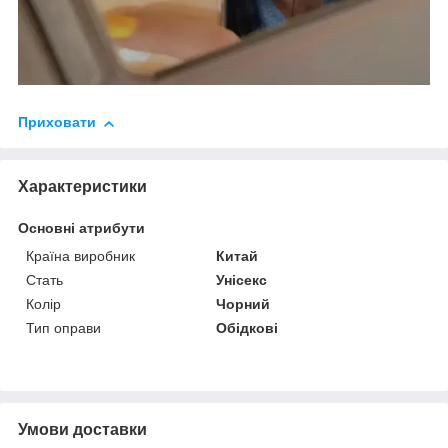
Приховати
Характеристики
Основні атрибути
Країна виробник
Китай
Стать
Унісекс
Колір
Чорний
Тип оправи
Обідкові
Умови доставки