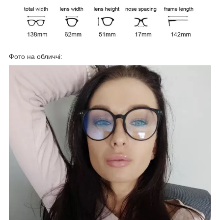
Фото на обличчі: