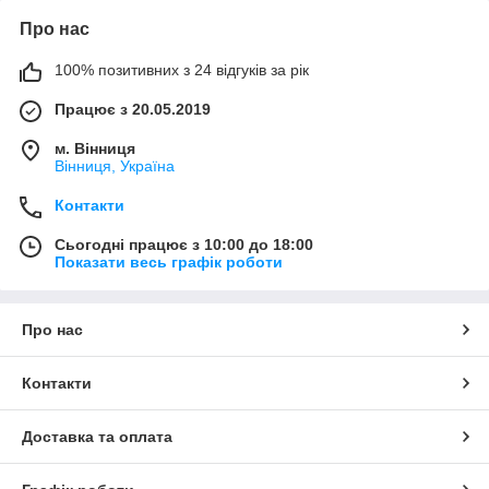
Про нас
100% позитивних з 24 відгуків за рік
Працює з 20.05.2019
м. Вінниця
Вінниця, Україна
Контакти
Сьогодні працює з 10:00 до 18:00
Показати весь графік роботи
Про нас
Контакти
Доставка та оплата