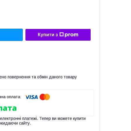
Купити з
ено повернення та обмін даного товару
 електронні платежі. Тепер ви можете купити
окидаючи сайту.