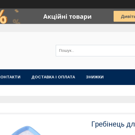
КОНТАКТИ
ДОСТАВКА І ОПЛАТА
ЗНИЖКИ
Гребінець д