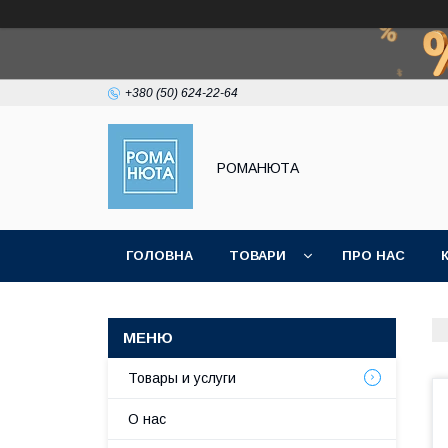
+380 (50) 624-22-64
РОМАНЮТА
ГОЛОВНА
ТОВАРИ
ПРО НАС
Товары и услуги
О нас