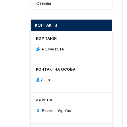
Отзывы
КОНТАКТИ
РОМАНЮТА
Анна
Вінниця, Україна