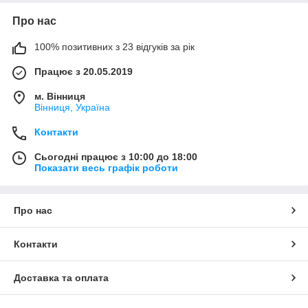
Про нас
100% позитивних з 23 відгуків за рік
Працює з 20.05.2019
м. Вінниця
Вінниця, Україна
Контакти
Сьогодні працює з 10:00 до 18:00
Показати весь графік роботи
Про нас
Контакти
Доставка та оплата