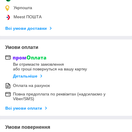
Укрпошта
Meest ПОШТА
Всі умови доставки
Умови оплати
Ви отримаєте замовлення
або гроші повернуться на вашу картку
Детальніше
Оплата на рахунок
Повна предоплата по реквізитах (надсилаємо у
Viber/SMS)
Всі умови оплати
Умови повернення