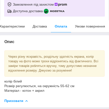
Замовлення під захистом
Доступна доставка
Характеристики
Доставка
Оплата
Умови повернення
Опис
Через різну яскравість, роздільну здатність екрана, колір
товару на фото може трохи відрізнятись від фактичного. Всі
заміри товарів робляться вручну, тому допустимо незначне
відхилення розміру. Дякуємо за розуміння!
колір білий
Розмір регулюється, на окружність 55-62 см
Матеріал - котон + акрил
Приховати