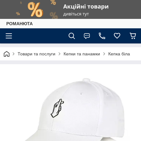
РОМАНЮТА
Товари та послуги
Кепки та панамки
Кепка біла