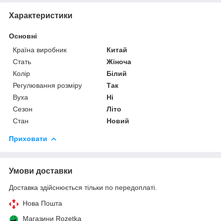
Характеристики
Основні
Країна виробник
Китай
Стать
Жіноча
Колір
Білий
Регулювання розміру
Так
Вуха
Ні
Сезон
Літо
Стан
Новий
Приховати
Умови доставки
Доставка здійснюється тільки по передоплаті.
Нова Пошта
Магазини Rozetka