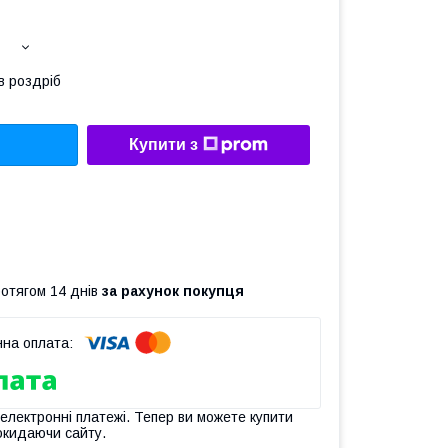
в роздріб
Купити з
ротягом 14 днів
за рахунок покупця
 електронні платежі. Тепер ви можете купити
окидаючи сайту.