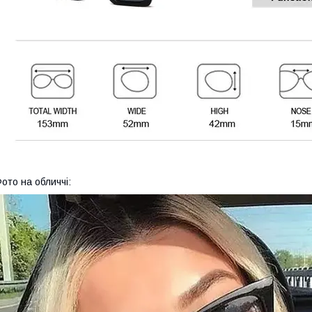
ото на обличчі: