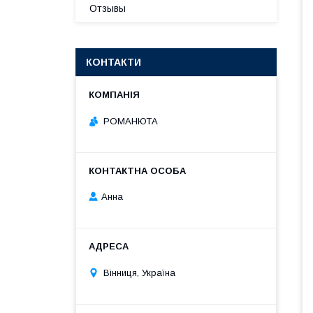
Отзывы
КОНТАКТИ
РОМАНЮТА
Анна
Вінниця, Україна