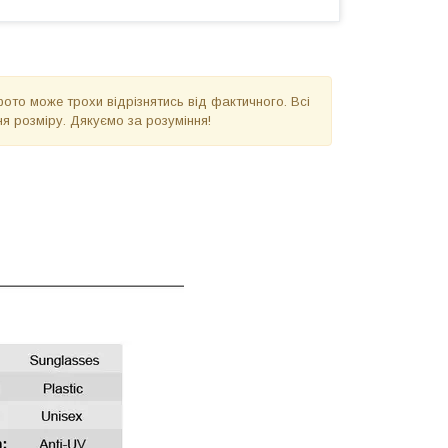
фото може трохи відрізнятись від фактичного. Всі
я розміру. Дякуємо за розуміння!