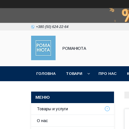
+380 (50) 624-22-64
РОМАНЮТА
ГОЛОВНА
ТОВАРИ
ПРО НАС
Товары и услуги
О нас