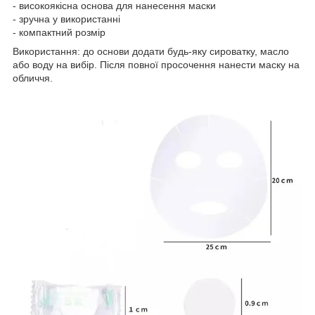
- високоякісна основа для нанесення маски
- зручна у використанні
- компактний розмір
Використання: до основи додати будь-яку сироватку, масло
або воду на вибір. Після повної просочення нанести маску на
обличчя.