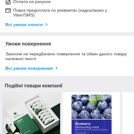
Оплата на рахунок
Повна предоплата по реквізитах (надсилаємо у
Viber/SMS)
Всі умови оплати
Умови повернення
Законом не передбачено повернення та обмін даного товару
належної якості
Всі умови повернення
Подібні товари компанії