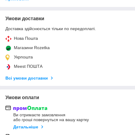
Умови доставки
Доставка здійснюється тільки по передоплаті.
Нова Пошта
Магазини Rozetka
Укрпошта
Meest ПОШТА
Всі умови доставки
Умови оплати
Ви отримаєте замовлення
або гроші повернуться на вашу картку
Детальніше