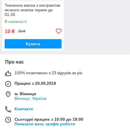
Тканинна маска з екстрактом
яєчного жовтка термін до
01.26
В наявності
10
₴
20 ₴
Купити
Про нас
100% позитивних з 23 відгуків за рік
Працює з 20.05.2019
м. Вінниця
Вінниця, Україна
Контакти
Сьогодні працює з 10:00 до 18:00
Показати весь графік роботи