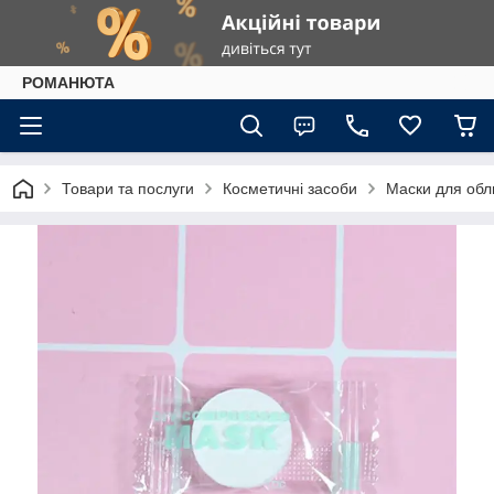
РОМАНЮТА
Товари та послуги
Косметичні засоби
Маски для обл