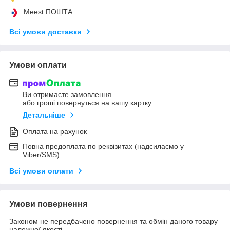
Meest ПОШТА
Всі умови доставки
Умови оплати
Ви отримаєте замовлення
або гроші повернуться на вашу картку
Детальніше
Оплата на рахунок
Повна предоплата по реквізитах (надсилаємо у
Viber/SMS)
Всі умови оплати
Умови повернення
Законом не передбачено повернення та обмін даного товару
належної якості