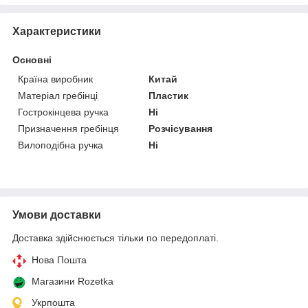
Характеристики
Основні
Країна виробник
Китай
Матеріал гребінці
Пластик
Гострокінцева ручка
Ні
Призначення гребінця
Розчісування
Вилоподібна ручка
Ні
Умови доставки
Доставка здійснюється тільки по передоплаті.
Нова Пошта
Магазини Rozetka
Укрпошта