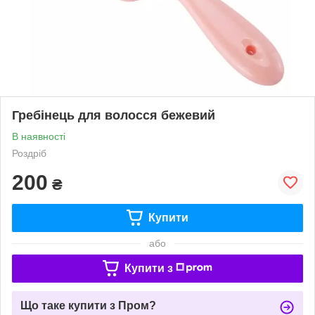
Гребінець для волосся бежевий
В наявності
Роздріб
200
₴
Купити
або
Купити з
Що таке купити з Пром?