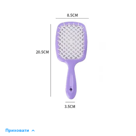
Приховати