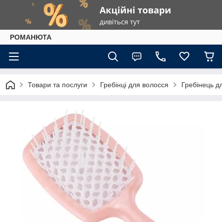
РОМАНЮТА
Товари та послуги
Гребінці для волосся
Гребінець д