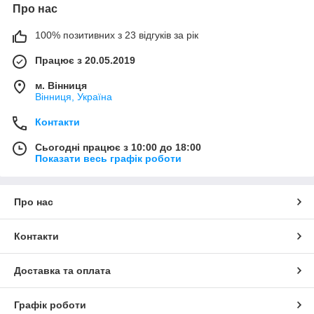
Про нас
100% позитивних з 23 відгуків за рік
Працює з 20.05.2019
м. Вінниця
Вінниця, Україна
Контакти
Сьогодні працює з 10:00 до 18:00
Показати весь графік роботи
Про нас
Контакти
Доставка та оплата
Графік роботи