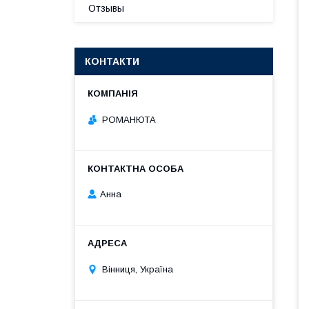
Отзывы
КОНТАКТИ
РОМАНЮТА
Анна
Вінниця, Україна