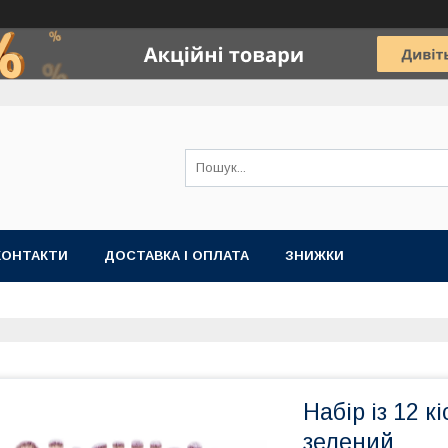
КОНТАКТИ
ДОСТАВКА І ОПЛАТА
ЗНИЖКИ
Набір із 12 к
зелений