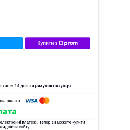
Купити з
ротягом 14 днів
за рахунок покупця
 електронні платежі. Тепер ви можете купити
окидаючи сайту.