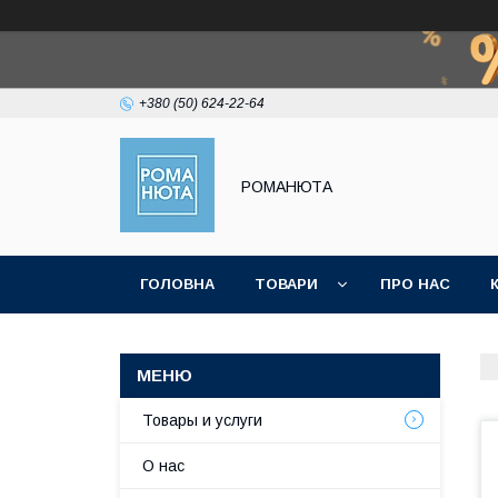
+380 (50) 624-22-64
РОМАНЮТА
ГОЛОВНА
ТОВАРИ
ПРО НАС
Товары и услуги
О нас