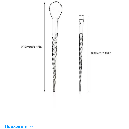
Приховати