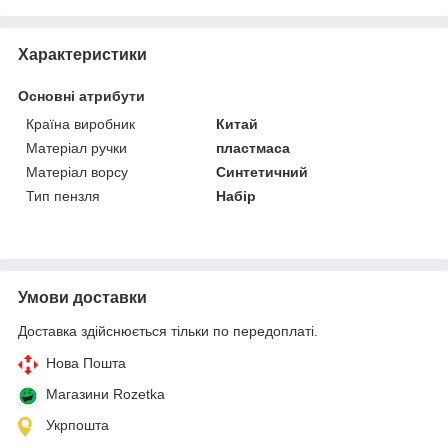
Характеристики
Основні атрибути
Країна виробник
Китай
Матеріал ручки
пластмаса
Матеріал ворсу
Синтетичний
Тип пензля
Набір
Умови доставки
Доставка здійснюється тільки по передоплаті.
Нова Пошта
Магазини Rozetka
Укрпошта