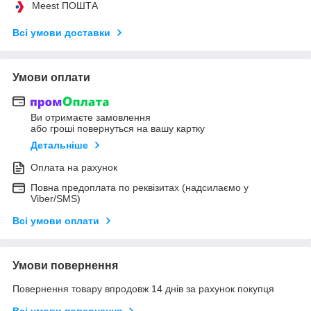
Meest ПОШТА
Всі умови доставки
Умови оплати
Ви отримаєте замовлення
або гроші повернуться на вашу картку
Детальніше
Оплата на рахунок
Повна предоплата по реквізитах (надсилаємо у
Viber/SMS)
Всі умови оплати
Умови повернення
Повернення товару впродовж 14 днів за рахунок покупця