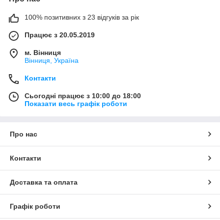
100% позитивних з 23 відгуків за рік
Працює з 20.05.2019
м. Вінниця
Вінниця, Україна
Контакти
Сьогодні працює з 10:00 до 18:00
Показати весь графік роботи
Про нас
Контакти
Доставка та оплата
Графік роботи