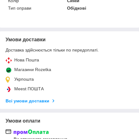
Колір
Синій
Тип оправи
Обідкові
Умови доставки
Доставка здійснюється тільки по передоплаті.
Нова Пошта
Магазини Rozetka
Укрпошта
Meest ПОШТА
Всі умови доставки
Умови оплати
Ви отримаєте замовлення