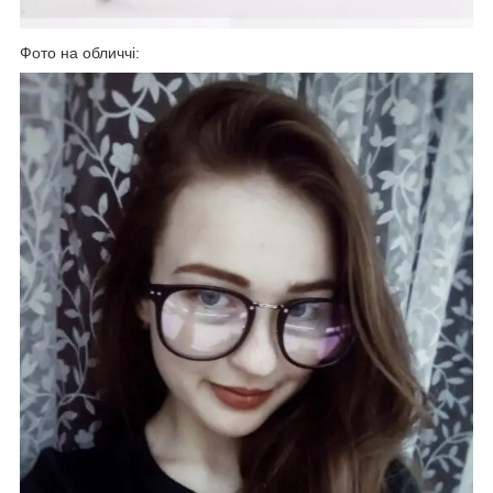
Фото на обличчі: