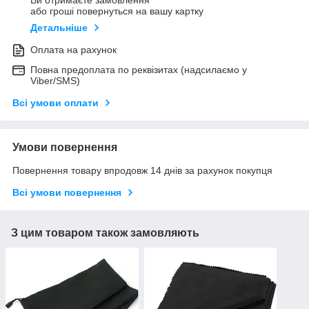
або гроші повернуться на вашу картку
Детальніше
Оплата на рахунок
Повна предоплата по реквізитах (надсилаємо у
Viber/SMS)
Всі умови оплати
Умови повернення
Повернення товару впродовж 14 днів за рахунок покупця
Всі умови повернення
З цим товаром також замовляють