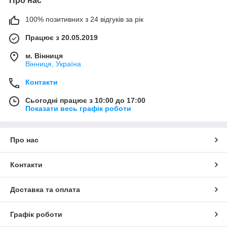
Про нас
100% позитивних з 24 відгуків за рік
Працює з 20.05.2019
м. Вінниця
Вінниця, Україна
Контакти
Сьогодні працює з 10:00 до 17:00
Показати весь графік роботи
Про нас
Контакти
Доставка та оплата
Графік роботи