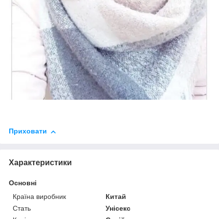
Приховати
Характеристики
Основні
Країна виробник
Китай
Стать
Унісекс