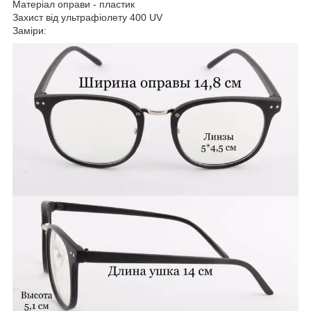
Матеріал оправи - пластик
Захист від ультрафіолету 400 UV
Заміри: