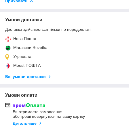
Приховати
Умови доставки
Доставка здійснюється тільки по передоплаті.
Нова Пошта
Магазини Rozetka
Укрпошта
Meest ПОШТА
Всі умови доставки
Умови оплати
Ви отримаєте замовлення
або гроші повернуться на вашу картку
Детальніше