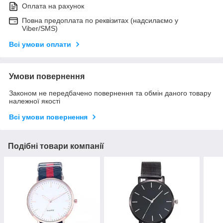
Оплата на рахунок
Повна предоплата по реквізитах (надсилаємо у
Viber/SMS)
Всі умови оплати
Умови повернення
Законом не передбачено повернення та обмін даного товару
належної якості
Всі умови повернення
Подібні товари компанії