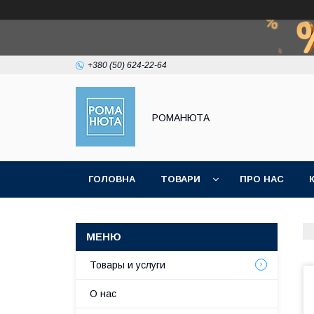
+380 (50) 624-22-64
РОМАНЮТА
ГОЛОВНА
ТОВАРИ
ПРО НАС
Товары и услуги
О нас