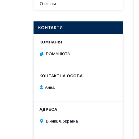
Отзывы
КОНТАКТИ
РОМАНЮТА
Анна
Вінниця, Україна