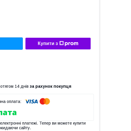
Купити з
ротягом 14 днів
за рахунок покупця
 електронні платежі. Тепер ви можете купити
окидаючи сайту.