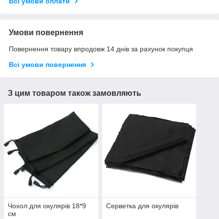
Всі умови оплати
Умови повернення
Повернення товару впродовж 14 днів за рахунок покупця
Всі умови повернення
З цим товаром також замовляють
Чохол для окулярів 18*9
Серветка для окулярів
см