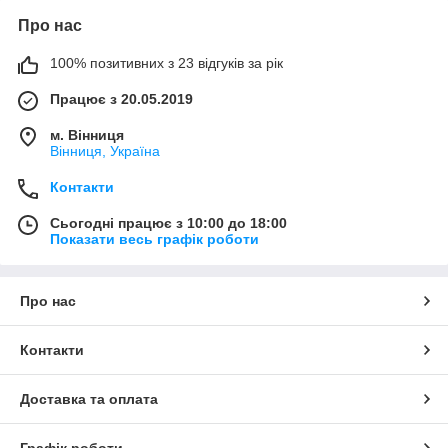
Про нас
100% позитивних з 23 відгуків за рік
Працює з 20.05.2019
м. Вінниця
Вінниця, Україна
Контакти
Сьогодні працює з 10:00 до 18:00
Показати весь графік роботи
Про нас
Контакти
Доставка та оплата