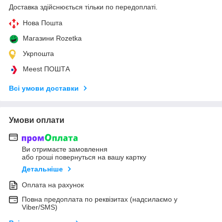
Доставка здійснюється тільки по передоплаті.
Нова Пошта
Магазини Rozetka
Укрпошта
Meest ПОШТА
Всі умови доставки
Умови оплати
Ви отримаєте замовлення
або гроші повернуться на вашу картку
Детальніше
Оплата на рахунок
Повна предоплата по реквізитах (надсилаємо у
Viber/SMS)