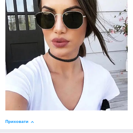
Приховати