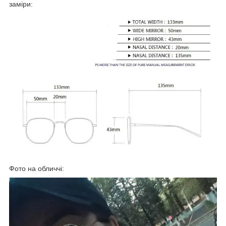
заміри:
Фото на обличчі: