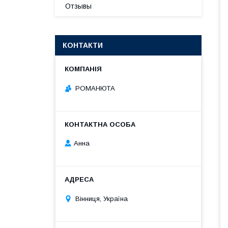
Отзывы
КОНТАКТИ
РОМАНЮТА
Анна
Вінниця, Україна