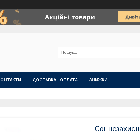
КОНТАКТИ
ДОСТАВКА І ОПЛАТА
ЗНИЖКИ
Сонцезахисні