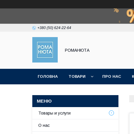
+380 (50) 624-22-64
РОМАНЮТА
ГОЛОВНА
ТОВАРИ
ПРО НАС
Товары и услуги
О нас