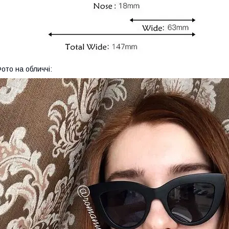
ото на обличчі: