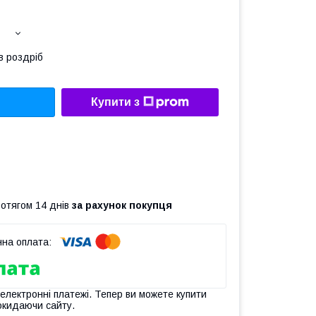
в роздріб
Купити з
ротягом 14 днів
за рахунок покупця
 електронні платежі. Тепер ви можете купити
окидаючи сайту.