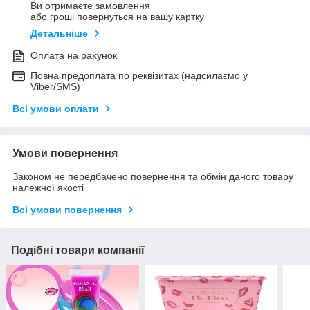
Ви отримаєте замовлення
або гроші повернуться на вашу картку
Детальніше
Оплата на рахунок
Повна предоплата по реквізитах (надсилаємо у
Viber/SMS)
Всі умови оплати
Умови повернення
Законом не передбачено повернення та обмін даного товару
належної якості
Всі умови повернення
Подібні товари компанії