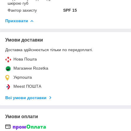
шкірою губ
Фактор захисту
SPF 15
Приховати
Умови доставки
Доставка здійснюється тільки по передоплаті.
Нова Пошта
Магазини Rozetka
Укрпошта
Meest ПОШТА
Всі умови доставки
Умови оплати