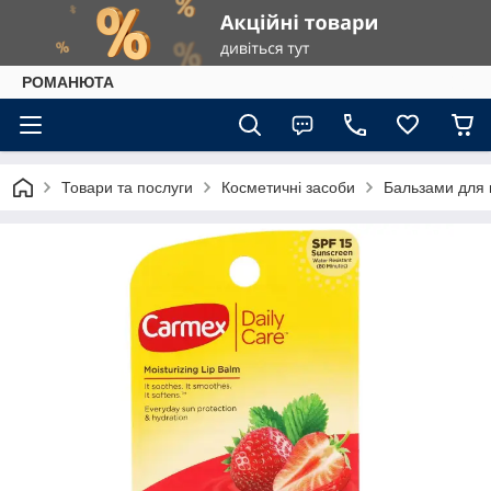
РОМАНЮТА
Товари та послуги
Косметичні засоби
Бальзами для 