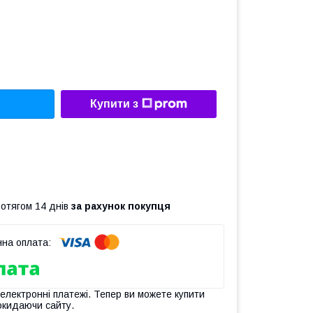
Купити з
ротягом 14 днів
за рахунок покупця
 електронні платежі. Тепер ви можете купити
окидаючи сайту.