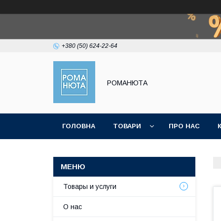
+380 (50) 624-22-64
РОМАНЮТА
ГОЛОВНА
ТОВАРИ
ПРО НАС
Товары и услуги
О нас