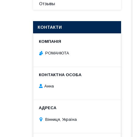
Отзывы
КОНТАКТИ
РОМАНЮТА
Анна
Вінниця, Україна