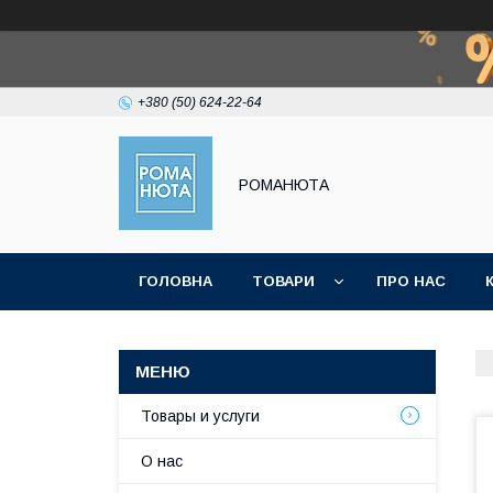
+380 (50) 624-22-64
РОМАНЮТА
ГОЛОВНА
ТОВАРИ
ПРО НАС
Товары и услуги
О нас