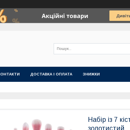
КОНТАКТИ
ДОСТАВКА І ОПЛАТА
ЗНИЖКИ
Набір із 7 кі
золотистий