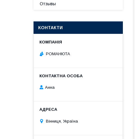
Отзывы
КОНТАКТИ
РОМАНЮТА
Анна
Вінниця, Україна