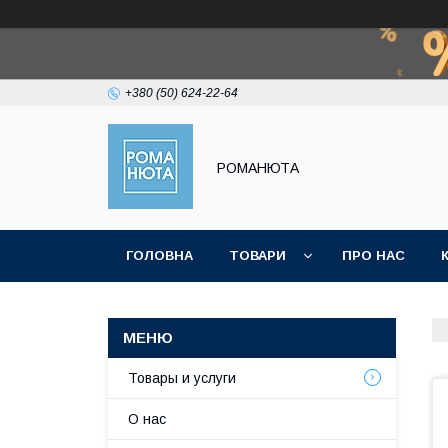
+380 (50) 624-22-64
РОМАНЮТА
ГОЛОВНА
ТОВАРИ
ПРО НАС
Товары и услуги
О нас