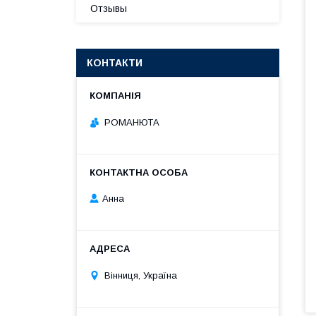
Отзывы
КОНТАКТИ
РОМАНЮТА
Анна
Вінниця, Україна