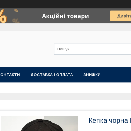
КОНТАКТИ
ДОСТАВКА І ОПЛАТА
ЗНИЖКИ
Кепка чорна I