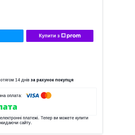
Купити з
ротягом 14 днів
за рахунок покупця
 електронні платежі. Тепер ви можете купити
окидаючи сайту.