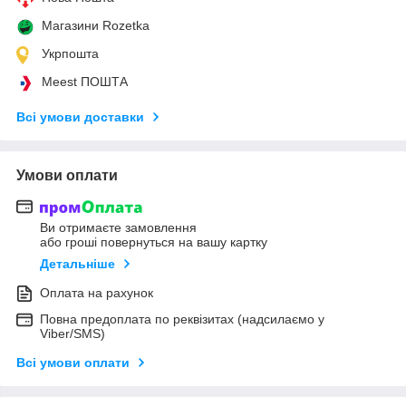
Магазини Rozetka
Укрпошта
Meest ПОШТА
Всі умови доставки
Умови оплати
Ви отримаєте замовлення
або гроші повернуться на вашу картку
Детальніше
Оплата на рахунок
Повна предоплата по реквізитах (надсилаємо у
Viber/SMS)
Всі умови оплати