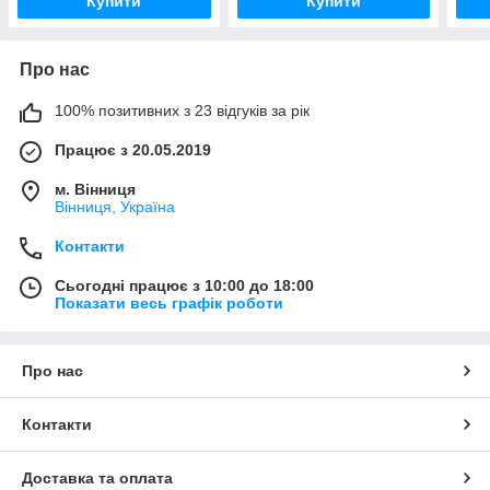
Купити
Купити
Про нас
100% позитивних з 23 відгуків за рік
Працює з 20.05.2019
м. Вінниця
Вінниця, Україна
Контакти
Сьогодні працює з 10:00 до 18:00
Показати весь графік роботи
Про нас
Контакти
Доставка та оплата