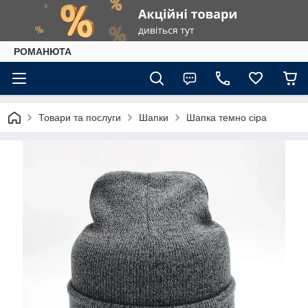
РОМАНЮТА
Товари та послуги
Шапки
Шапка темно сіра